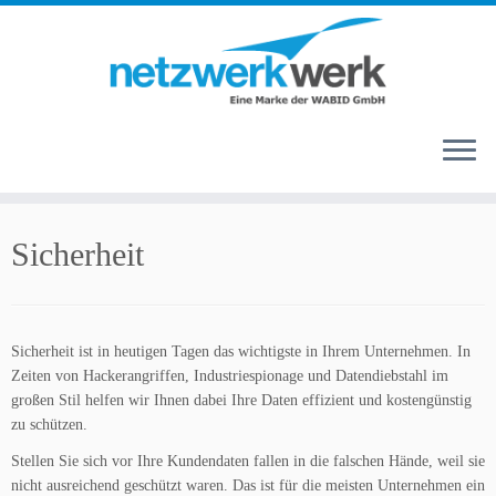
Zum
Inhalt
Sicherheit
springen
Sicherheit ist in heutigen Tagen das wichtigste in Ihrem Unternehmen. In
Zeiten von Hackerangriffen, Industriespionage und Datendiebstahl im
großen Stil helfen wir Ihnen dabei Ihre Daten effizient und kostengünstig
zu schützen.
Stellen Sie sich vor Ihre Kundendaten fallen in die falschen Hände, weil sie
nicht ausreichend geschützt waren. Das ist für die meisten Unternehmen ein