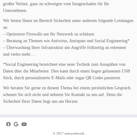
großer Verlust, ganz zu schweigen vom Imageschaden für Ihr
Unternehmen.
Wir bieten Ihnen im Bereich Sicherheit unter anderem folgende Leistungen
an:
– Optimierte Firewalls um Ihr Netzwerk zu schützen
– Beratung zu Themen wie Antivirus, Antispam und Social Engineering*
– Überwachung Ihrer Infrastruktur um Angriffe frühzeitig zu erkennen
und vieles mehr…
*Social Engineering bezeichnet eine neue Technik zum Ausspähen von
Daten über die Mitarbeiter. Dies kann durch einen liegen gelassenen USB
Stick, durch personalisierte E-Mails oder sogar QR Codes passieren.
Wir beraten Sie gerne zu diesem Thema bei einem persönlichen Gespräch,
scheuen Sie sich nicht und nehmen Sie Kontakt zu uns auf. Denn die
Sicherheit Ihrer Daten liegt uns am Herzen.
·
© 2017
netzwerkwerk
·